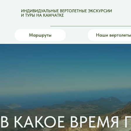
ИНДИВИДУАЛЬНЫЕ ВЕРТОЛЕТНЫЕ ЭКСКУРСИИ
И ТУРЫ НА КАМЧАТКЕ
Маршруты
Наши вертолеты
В КАКОЕ ВРЕМЯ 