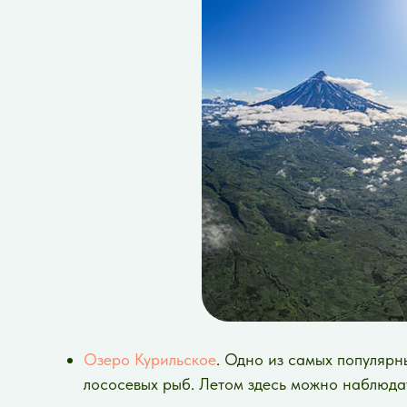
Озеро Курильское
. Одно из самых популярн
лососевых рыб. Летом здесь можно наблюдат