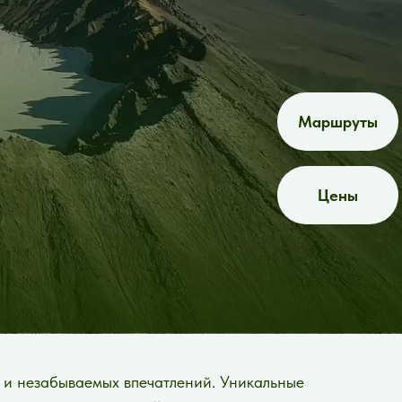
Маршруты
Цены
 и незабываемых впечатлений. Уникальные