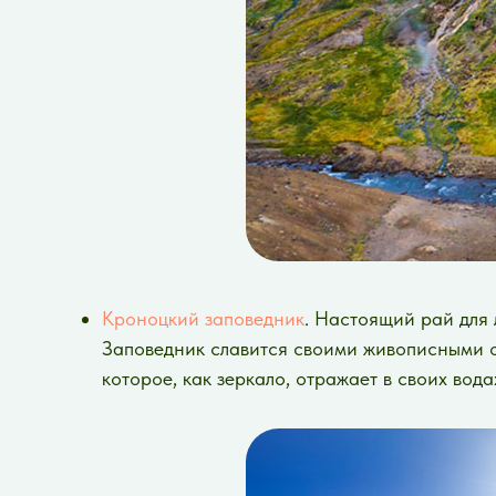
Кроноцкий заповедник
. Настоящий рай для 
Заповедник славится своими живописными о
которое, как зеркало, отражает в своих во