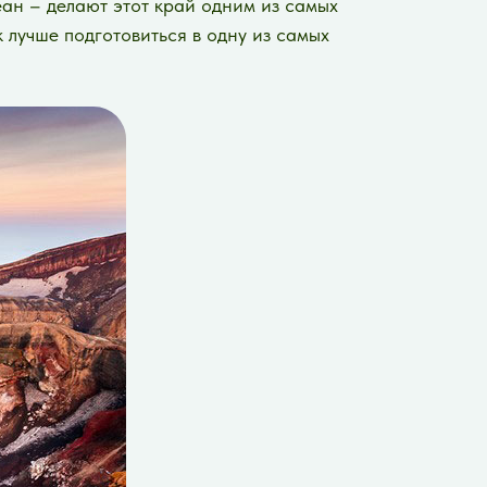
ан – делают этот край одним из самых
 лучше подготовиться в одну из самых