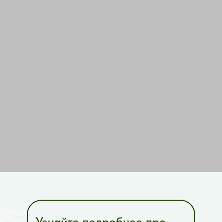
Узнайте подробнее про