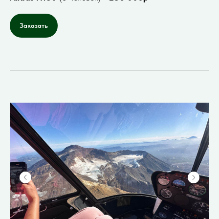
Заказать