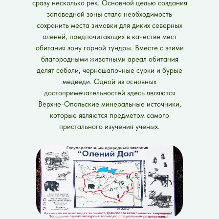
сразу несколько рек. Основной целью создания
заповедной зоны стала необходимость
сохранить места зимовки для диких северных
оленей, предпочитающих в качестве мест
обитания зону горной тундры. Вместе с этими
благородными животными ареал обитания
делят соболи, черношапочные сурки и бурые
медведи. Одной из основных
достопримечательностей здесь являются
Верхне-Опальские минеральные источники,
которые являются предметом самого
пристального изучения ученых.