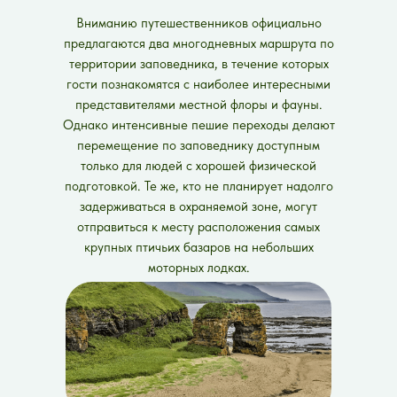
Вниманию путешественников официально
предлагаются два многодневных маршрута по
территории заповедника, в течение которых
гости познакомятся с наиболее интересными
представителями местной флоры и фауны.
Однако интенсивные пешие переходы делают
перемещение по заповеднику доступным
только для людей с хорошей физической
подготовкой. Те же, кто не планирует надолго
задерживаться в охраняемой зоне, могут
отправиться к месту расположения самых
крупных птичьих базаров на небольших
моторных лодках.