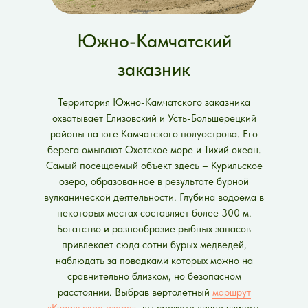
Южно-Камчатский
заказник
Территория Южно-Камчатского заказника
охватывает Елизовский и Усть-Большерецкий
районы на юге Камчатского полуострова. Его
берега омывают Охотское море и Тихий океан.
Самый посещаемый объект здесь – Курильское
озеро, образованное в результате бурной
вулканической деятельности. Глубина водоема в
некоторых местах составляет более 300 м.
Богатство и разнообразие рыбных запасов
привлекает сюда сотни бурых медведей,
наблюдать за повадками которых можно на
сравнительно близком, но безопасном
расстоянии. Выбрав вертолетный
маршрут