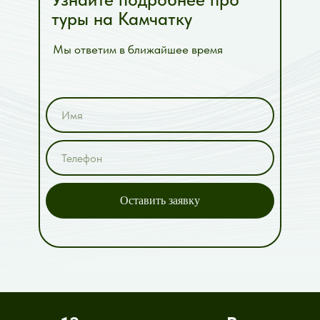
туры на Камчатку
Мы ответим в ближайшее время
Оставить заявку