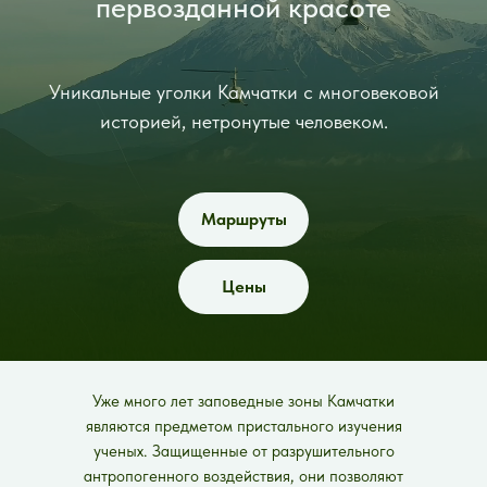
первозданной красоте
Уникальные уголки Камчатки с многовековой
историей, нетронутые человеком.
Маршруты
Цены
Уже много лет заповедные зоны Камчатки
являются предметом пристального изучения
ученых. Защищенные от разрушительного
антропогенного воздействия, они позволяют