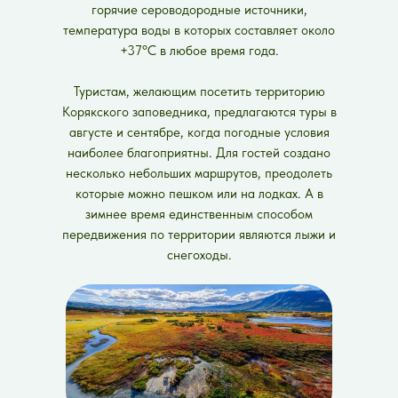
горячие сероводородные источники,
температура воды в которых составляет около
+37ºС в любое время года.
Туристам, желающим посетить территорию
Корякского заповедника, предлагаются туры в
августе и сентябре, когда погодные условия
наиболее благоприятны. Для гостей создано
несколько небольших маршрутов, преодолеть
которые можно пешком или на лодках. А в
зимнее время единственным способом
передвижения по территории являются лыжи и
снегоходы.