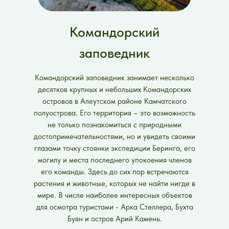
Командорский
заповедник
Командорский заповедник занимает несколько
десятков крупных и небольших Командорских
островов в Алеутском районе Камчатского
полуострова. Его территория – это возможность
не только познакомиться с природными
достопримечательностями, но и увидеть своими
глазами точку стоянки экспедиции Беринга, его
могилу и места последнего упокоения членов
его команды. Здесь до сих пор встречаются
растения и животные, которых не найти нигде в
мире. В числе наиболее интересных объектов
для осмотра туристами - Арка Стеллера, Бухта
Буян и остров Арий Камень.