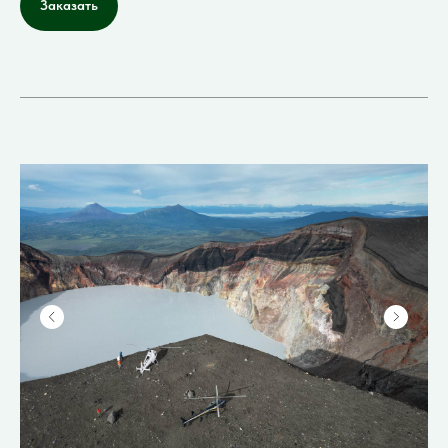
Заказать