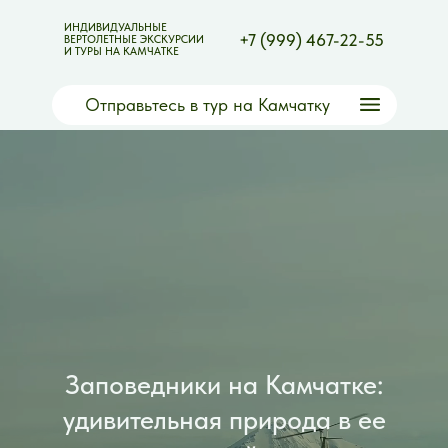
ИНДИВИДУАЛЬНЫЕ
+7 (999) 467-22-55
ВЕРТОЛЕТНЫЕ ЭКСКУРСИИ
И ТУРЫ НА КАМЧАТКЕ
Отправьтесь в тур на Камчатку
Заповедники на Камчатке:
удивительная природа в ее