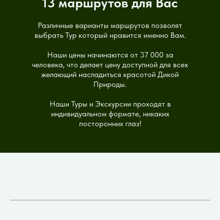
13 маршрутов для Вас
Различные варианты маршрутов позволят
выбрать Тур который нравится именно Вам.
Наши цены начинаются от 37 000 за
человека, что делает цену доступной для всех
желающий насладиться красотой Дикой
Природы.
Наши Туры и Экскурсии проходят в
индивидуальном формате, никаких
посторонних глаз!