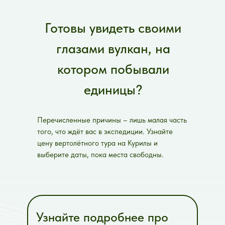
Готовы увидеть своими
глазами вулкан, на
котором побывали
единицы?
Перечисленные причины – лишь малая часть
того, что ждёт вас в экспедиции. Узнайте
цену вертолётного тура на Курилы и
выберите даты, пока места свободны.
Узнайте подробнее про