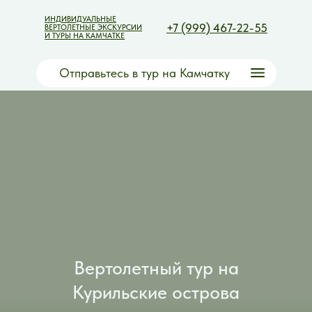
ИНДИВИДУАЛЬНЫЕ
+7 (999) 467-22-55
ВЕРТОЛЕТНЫЕ ЭКСКУРСИИ
И ТУРЫ НА КАМЧАТКЕ
Отправьтесь в тур на Камчатку
Вертолетный тур на
Курильские острова