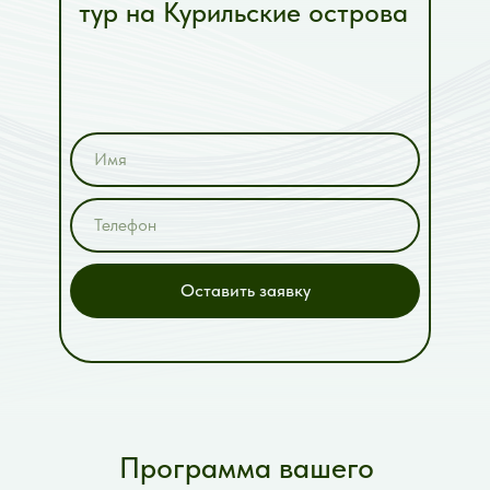
тур на Курильские острова
Оставить заявку
Программа вашего