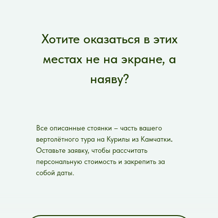
Хотите оказаться в этих
местах не на экране, а
наяву?
Все описанные стоянки – часть вашего
вертолётного тура на Курилы из Камчатки
.
Оставьте заявку, чтобы рассчитать
персональную стоимость и закрепить за
собой даты.