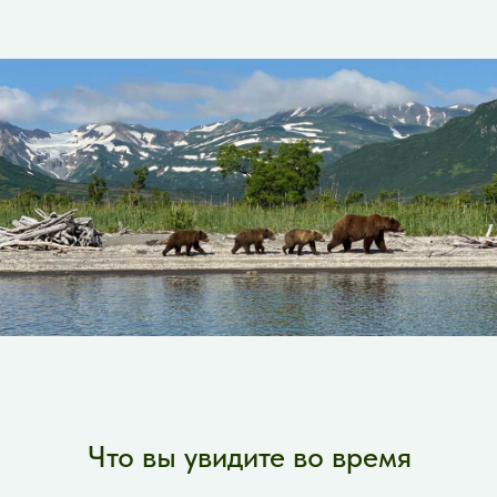
не торопимся и даём вам время
прочувствовать место.
Что вы увидите во время