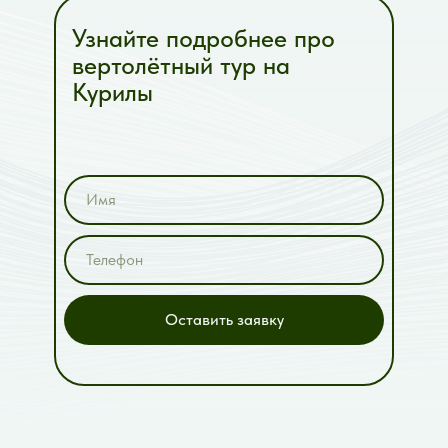
Узнайте подробнее про
вертолётный тур на
Курилы
Оставить заявку