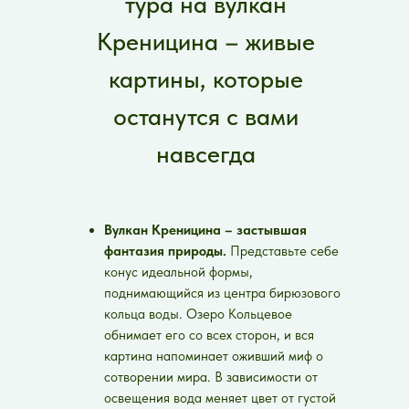
тура на вулкан
Креницина – живые
картины, которые
останутся с вами
навсегда
Вулкан Креницина – застывшая
фантазия природы.
Представьте себе
конус идеальной формы,
поднимающийся из центра бирюзового
кольца воды. Озеро Кольцевое
обнимает его со всех сторон, и вся
картина напоминает оживший миф о
сотворении мира. В зависимости от
освещения вода меняет цвет от густой