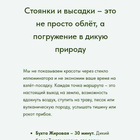
Стоянки и высадки – это
не просто облёт, а
погружение в дикую
природу
Мы не показываем красоты через стекло
иллюминатора и не экономим ваше время на
взлёт-посадку. Каждая точка маршрута – это
настоящий выход на землю, возможность
вдохнуть воздух, ступить на траву, песок или
вулканическую породу, услышать тишину или
рокот прибоя.
Бухта Жировая – 30 минут.
Дикий