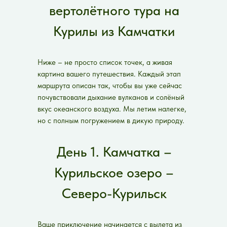
вертолётного тура на
Курилы из Камчатки
Ниже – не просто список точек, а живая
картина вашего путешествия. Каждый этап
маршрута описан так, чтобы вы уже сейчас
почувствовали дыхание вулканов и солёный
вкус океанского воздуха. Мы летим налегке,
но с полным погружением в дикую природу.
День 1. Камчатка –
Курильское озеро –
Северо-Курильск
Ваше приключение начинается с вылета из