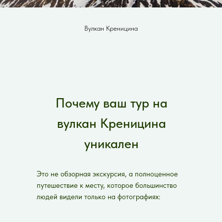
Вулкан Креницина
Почему ваш тур на
вулкан Креницина
уникален
Это не обзорная экскурсия, а полноценное
путешествие к месту, которое большинство
людей видели только на фотографиях: