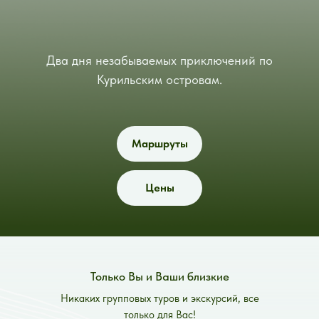
Два дня незабываемых приключений по
Курильским островам.
Маршруты
Цены
Только Вы и Ваши близкие
Никаких групповых туров и экскурсий, все
только для Вас!