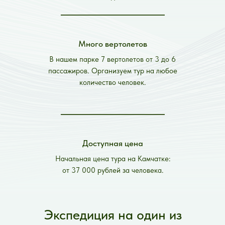
Много вертолетов
В нашем парке 7 вертолетов от 3 до 6
пассажиров. Организуем тур на любое
количество человек.
Доступная цена
Начальная цена тура на Камчатке:
от 37 000 рублей за человека.
Экспедиция на один из