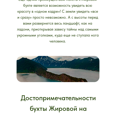
бухте является возможность увидеть всю
красоту в «одном кадре»! С земли увидеть «все
и сразу» просто невозможно. А с высоты перед
вами развернется весь ландшафт, как на
ладони, приоткрывая завесу тайны над самыми
укромными уголками, куда еще не ступала нога
человека.
Достопримечательности
бухты Жировой на