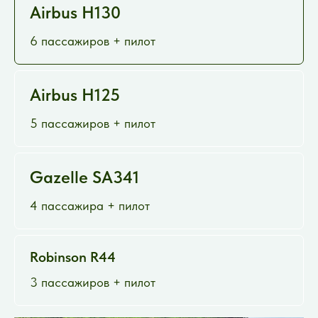
Airbus H130
6 пассажиров + пилот
Airbus H125
5 пассажиров + пилот
Gazelle SA341
4 пассажира + пилот
Robinson R44
3 пассажиров + пилот