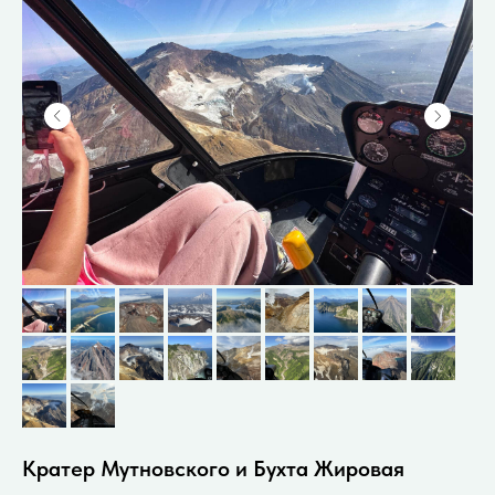
Кратер Мутновского и Бухта Жировая