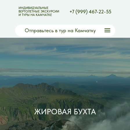
ИНДИВИДУАЛЬНЫЕ
+7 (999) 467-22-55
ВЕРТОЛЕТНЫЕ ЭКСКУРСИИ
И ТУРЫ НА КАМЧАТКЕ
Отправьтесь в тур на Камчатку
ЖИРОВАЯ БУХТА