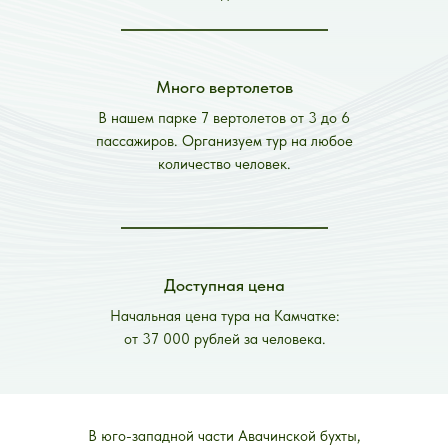
Много вертолетов
В нашем парке 7 вертолетов от 3 до 6
пассажиров. Организуем тур на любое
количество человек.
Доступная цена
Начальная цена тура на Камчатке:
от 37 000 рублей за человека.
В юго-западной части Авачинской бухты,