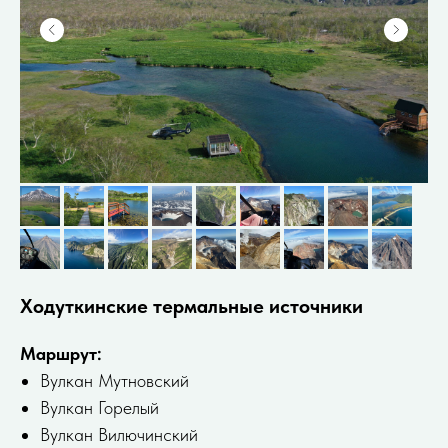
Ходуткинские термальные источники
Маршрут:
Вулкан Мутновский
Вулкан Горелый
Вулкан Вилючинский