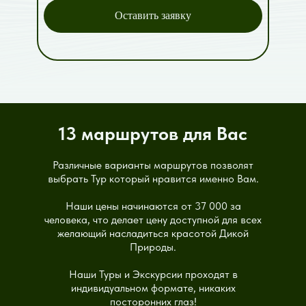
Оставить заявку
13 маршрутов для Вас
Различные варианты маршрутов позволят
выбрать Тур который нравится именно Вам.
Наши цены начинаются от 37 000 за
человека, что делает цену доступной для всех
желающий насладиться красотой Дикой
Природы.
Наши Туры и Экскурсии проходят в
индивидуальном формате, никаких
посторонних глаз!