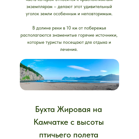
экземплярам – делают этот удивительный
уголок земли особенным и неповторимым.
В долине реки в 10 км от побережья
располагаются знаменитые горячие источники,
которые туристы посещают для отдыха и
лечения.
Бухта Жировая на
Камчатке с высоты
птичьего полета