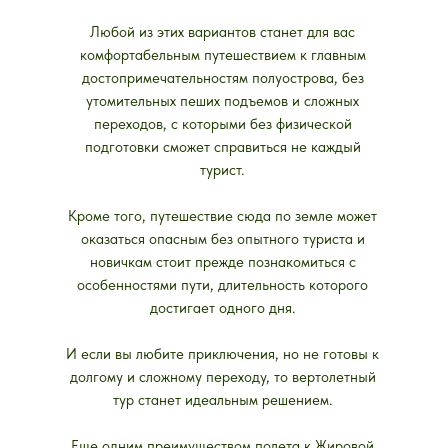
Любой из этих вариантов станет для вас
комфортабельным путешествием к главным
достопримечательностям полуострова, без
утомительных пеших подъемов и сложных
переходов, с которыми без физической
подготовки сможет справиться не каждый
турист.
Кроме того, путешествие сюда по земле может
оказаться опасным без опытного туриста и
новичкам стоит прежде познакомиться с
особенностями пути, длительность которого
достигает одного дня.
И если вы любите приключения, но не готовы к
долгому и сложному переходу, то вертолетный
тур станет идеальным решением.
Еще одним преимуществом полета к Жировой