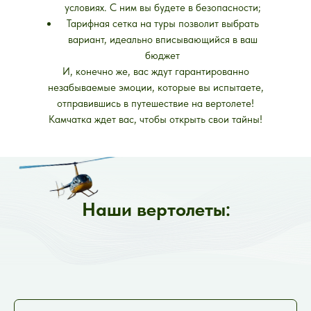
условиях. С ним вы будете в безопасности;
Тарифная сетка на туры позволит выбрать
вариант, идеально вписывающийся в ваш
бюджет
И, конечно же, вас ждут гарантированно
незабываемые эмоции, которые вы испытаете,
отправившись в путешествие на вертолете!
Камчатка ждет вас, чтобы открыть свои тайны!
Наши вертолеты: