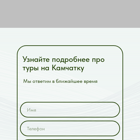
Узнайте подробнее про
туры на Камчатку
Мы ответим в ближайшее время