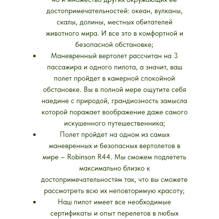
достопримечательностей: океан, вулканы,
скалы, долины, местных обитателей
животного мира. И все это в комфортной и
безопасной обстановке;
Маневренный вертолет рассчитан на 3
пассажира и одного пилота, а значит, ваш
полет пройдет в камерной спокойной
обстановке. Вы в полной мере ощутите себя
наедине с природой, грандиозность замысла
которой поражает воображение даже самого
искушенного путешественника;
Полет пройдет на одном из самых
маневренных и безопасных вертолетов в
мире – Robinson R44. Мы сможем подлететь
максимально близко к
достопримечательностям так, что вы сможете
рассмотреть всю их неповторимую красоту;
Наш пилот имеет все необходимые
сертификаты и опыт перелетов в любых