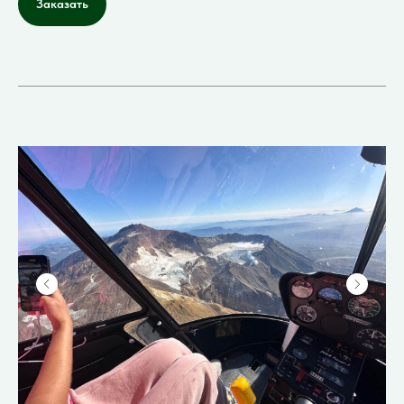
Заказать