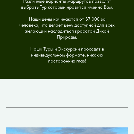
Различные варианты маршрутов позволят
выбрать Тур который нравится именно Вам.
Наши цены начинаются от 37 000 за
человека, что делает цену доступной для всех
желающий насладиться красотой Дикой
Природы.
Наши Туры и Экскурсии проходят в
индивидуальном формате, никаких
посторонних глаз!