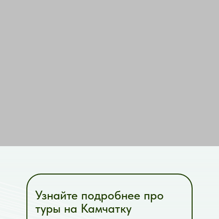
Узнайте подробнее про
туры на Камчатку