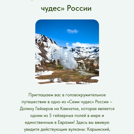
чудес» России
Приглашаем вас в головокружительное
путешествие в одно из «Семи чудес» России –
Долину Гейзеров на Камчатке, которая является
одним из 5 гейзерных полей в мире и
единственным в Евразии! Здесь вы вживую
увидите действующие вулканы: Карымский,