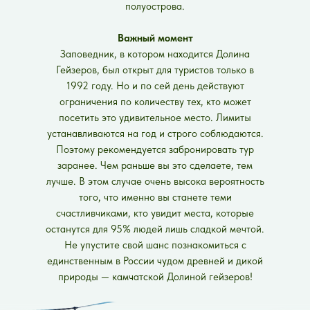
полуострова.
Важный момент
Заповедник, в котором находится Долина
Гейзеров, был открыт для туристов только в
1992 году. Но и по сей день действуют
ограничения по количеству тех, кто может
посетить это удивительное место. Лимиты
устанавливаются на год и строго соблюдаются.
Поэтому рекомендуется забронировать тур
заранее. Чем раньше вы это сделаете, тем
лучше. В этом случае очень высока вероятность
того, что именно вы станете теми
счастливчиками, кто увидит места, которые
останутся для 95% людей лишь сладкой мечтой.
Не упустите свой шанс познакомиться с
единственным в России чудом древней и дикой
природы — камчатской Долиной гейзеров!