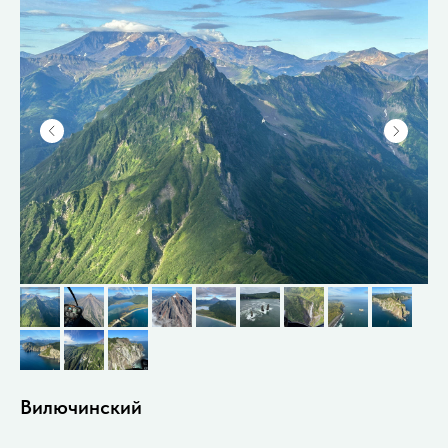
Вилючинский