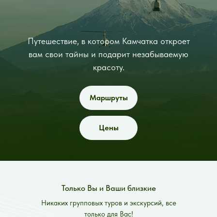
Путешествие, в котором Камчатка откроет
вам свои тайны и подарит незабываемую
красоту.
Маршруты
Цены
Только Вы и Ваши близкие
Никаких групповых туров и экскурсий, все
только для Вас!