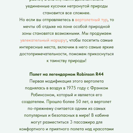
уединенные кусочки нетронутой природы
становится все сложнее.
Но если вы отправляетесь в
вертолетный тур
, то
мечты об отдыхе на лоне особой природной
зоны становятся возможными. Мы продумаем
увлекательный маршрут
, чтобы посетить самые
интересные места, включим в него самые яркие
достопримечательности, поможем прикоснуться
к таинству природы!
Полет на легендарном Robinson R44
Первая модификация этого вертолета
поднялась в воздух в 1975 году с Фрэнком
Робинсоном, который и является его
создателем. Прошло более 50 лет, а вертолет
по-прежнему считается одним из самых
популярных и безопасных в мире! В кабине
могут разместиться 3 пассажира для
комфортного и приятного полета над красотами