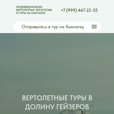
ИНДИВИДУАЛЬНЫЕ
+7 (999) 467-22-55
ВЕРТОЛЕТНЫЕ ЭКСКУРСИИ
И ТУРЫ НА КАМЧАТКЕ
Отправьтесь в тур на Камчатку
ВЕРТОЛЕТНЫЕ ТУРЫ В
ДОЛИНУ ГЕЙЗЕРОВ