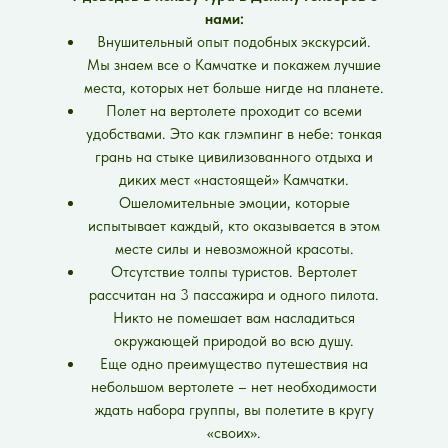
нами:
Внушительный опыт подобных экскурсий.
Мы знаем все о Камчатке и покажем лучшие
места, которых нет больше нигде на планете.
Полет на вертолете проходит со всеми
удобствами. Это как глэмпинг в небе: тонкая
грань на стыке цивилизованного отдыха и
диких мест «настоящей» Камчатки.
Ошеломительные эмоции, которые
испытывает каждый, кто оказывается в этом
месте силы и невозможной красоты.
Отсутствие толпы туристов. Вертолет
рассчитан на 3 пассажира и одного пилота.
Никто не помешает вам насладиться
окружающей природой во всю душу.
Еще одно преимущество путешествия на
небольшом вертолете – нет необходимости
ждать набора группы, вы полетите в кругу
«своих».