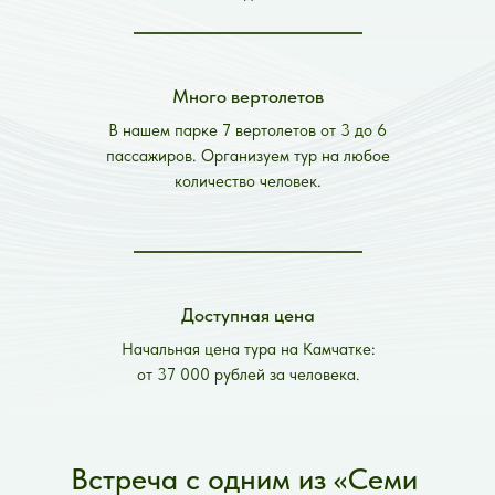
Много вертолетов
В нашем парке 7 вертолетов от 3 до 6
пассажиров. Организуем тур на любое
количество человек.
Доступная цена
Начальная цена тура на Камчатке:
от 37 000 рублей за человека.
Встреча с одним из «Семи