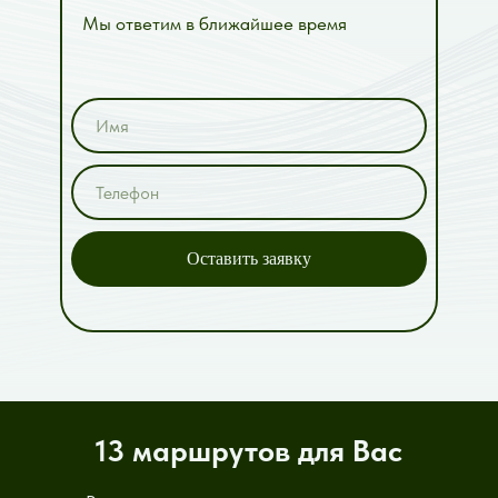
Мы ответим в ближайшее время
Оставить заявку
13 маршрутов для Вас